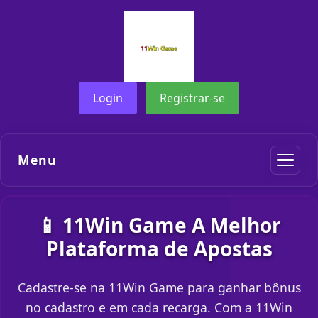
Login
Registrar-se
Menu
📱 11Win Game A Melhor
Plataforma de Apostas
Cadastre-se na 11Win Game para ganhar bônus
no cadastro e em cada recarga. Com a 11Win