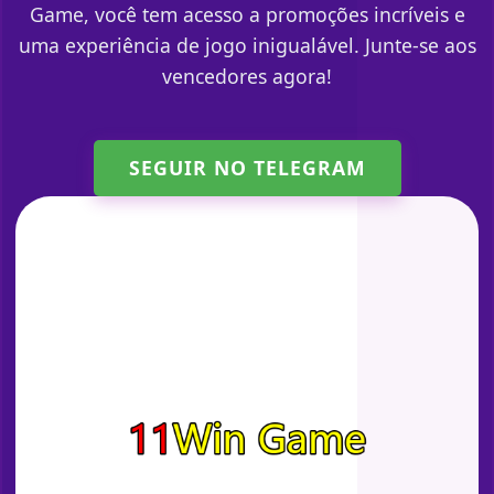
Game, você tem acesso a promoções incríveis e
uma experiência de jogo inigualável. Junte-se aos
vencedores agora!
SEGUIR NO TELEGRAM