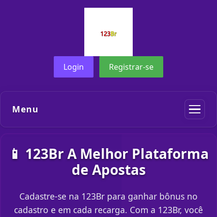
Login
Registrar-se
Menu
📱 123Br A Melhor Plataforma
de Apostas
Cadastre-se na 123Br para ganhar bônus no
cadastro e em cada recarga. Com a 123Br, você