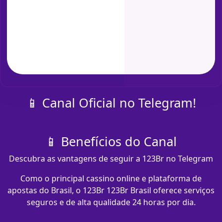
📱 Canal Oficial no Telegram!
📱 Benefícios do Canal
Descubra as vantagens de seguir a 123Br no Telegram
Como o principal cassino online e plataforma de
apostas do Brasil, o 123Br 123Br Brasil oferece serviços
seguros e de alta qualidade 24 horas por dia.