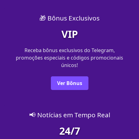
🎁 Bônus Exclusivos
VIP
Receba bônus exclusivos do Telegram,
promoções especiais e códigos promocionais
únicos!
Ver Bônus
📢 Notícias em Tempo Real
24/7