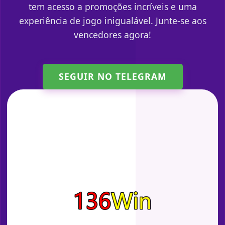
tem acesso a promoções incríveis e uma
experiência de jogo inigualável. Junte-se aos
vencedores agora!
SEGUIR NO TELEGRAM