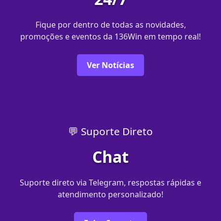
Fique por dentro de todas as novidades,
promoções e eventos da 136Win em tempo real!
Ver Notícias
💬 Suporte Direto
Chat
Suporte direto via Telegram, respostas rápidas e
atendimento personalizado!