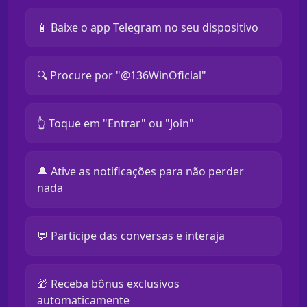
📱 Baixe o app Telegram no seu dispositivo
🔍 Procure por "@136WinOficial"
👆 Toque em "Entrar" ou "Join"
🔔 Ative as notificações para não perder
nada
💬 Participe das conversas e interaja
🎁 Receba bônus exclusivos
automaticamente