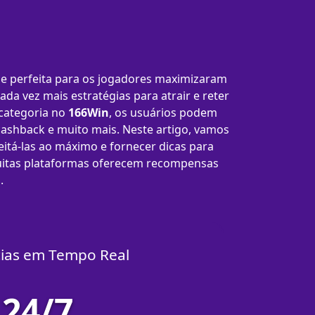
e perfeita para os jogadores maximizaram
a vez mais estratégias para atrair e reter
 categoria no
166Win
, os usuários podem
ashback e muito mais. Neste artigo, vamos
eitá-las ao máximo e fornecer dicas para
uitas plataformas oferecem recompensas
.
cias em Tempo Real
24/7