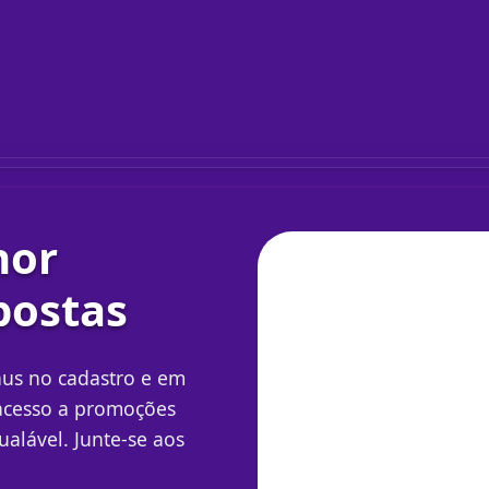
hor
postas
us no cadastro e em
acesso a promoções
ualável. Junte-se aos