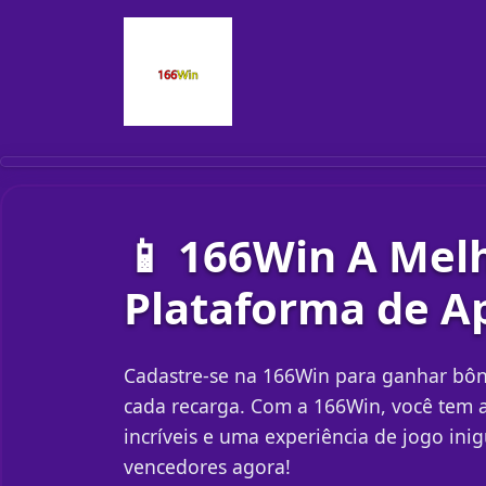
📱 166Win A Mel
Plataforma de A
Cadastre-se na 166Win para ganhar bôn
cada recarga. Com a 166Win, você tem 
incríveis e uma experiência de jogo inig
vencedores agora!