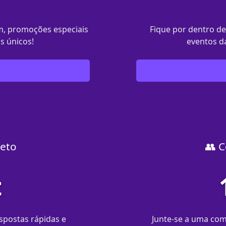
m, promoções especiais
Fique por dentro d
s únicos!
eventos d
reto
👥 
t
espostas rápidas e
Junte-se a uma com