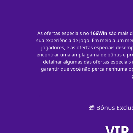
As ofertas especiais no
166Win
são mais d
sua experiência de jogo. Em meio a um mer
jogadores, e as ofertas especiais desem
encontrar uma ampla gama de bônus e prom
detalhar algumas das ofertas especiais
garantir que você não perca nenhuma o
🎁 Bônus Exclu
VIP