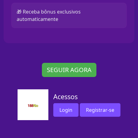
🎁 Receba bônus exclusivos
automaticamente
SEGUIR AGORA
Acessos
Login
Registrar-se