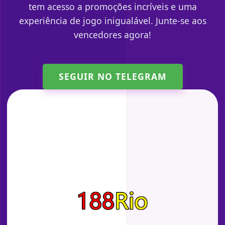
tem acesso a promoções incríveis e uma
experiência de jogo inigualável. Junte-se aos
vencedores agora!
SEGUIR NO TELEGRAM