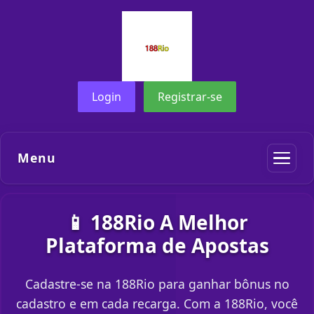
Login
Registrar-se
Menu
📱 188Rio A Melhor
Plataforma de Apostas
Cadastre-se na 188Rio para ganhar bônus no
cadastro e em cada recarga. Com a 188Rio, você