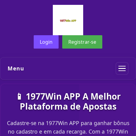
Login
Registrar-se
Menu
📱 1977Win APP A Melhor
Plataforma de Apostas
Cadastre-se na 1977Win APP para ganhar bônus
no cadastro e em cada recarga. Com a 1977Win