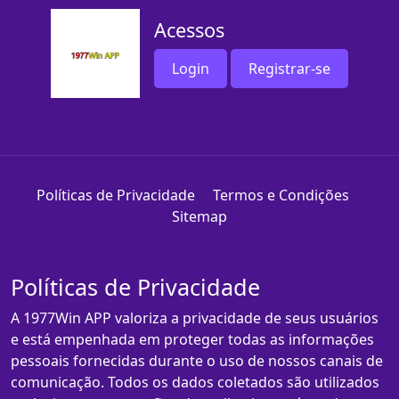
Acessos
Login
Registrar-se
Políticas de Privacidade
Termos e Condições
Sitemap
Políticas de Privacidade
A 1977Win APP valoriza a privacidade de seus usuários
e está empenhada em proteger todas as informações
pessoais fornecidas durante o uso de nossos canais de
comunicação. Todos os dados coletados são utilizados