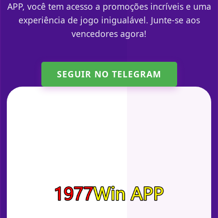
APP, você tem acesso a promoções incríveis e uma
experiência de jogo inigualável. Junte-se aos
vencedores agora!
SEGUIR NO TELEGRAM