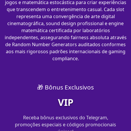
jogos e matemática estocástica para criar experiências
que transcendem o entretenimento casual. Cada slot
representa uma convergência de arte digital
cinematográfica, sound design profissional e engine
matemática certificada por laboratórios
independentes, assegurando fairness absoluta através
de Random Number Generators auditados conformes
aos mais rigorosos padrões internacionais de gaming
compliance.
🎁 Bônus Exclusivos
VIP
Receba bônus exclusivos do Telegram,
promoções especiais e códigos promocionais