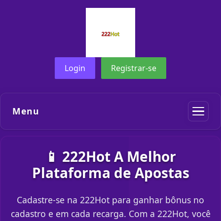
Login
Registrar-se
Menu
📱 222Hot A Melhor
Plataforma de Apostas
Cadastre-se na 222Hot para ganhar bônus no
cadastro e em cada recarga. Com a 222Hot, você