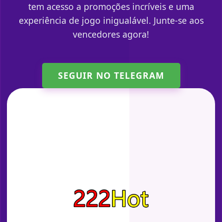
tem acesso a promoções incríveis e uma
experiência de jogo inigualável. Junte-se aos
vencedores agora!
SEGUIR NO TELEGRAM