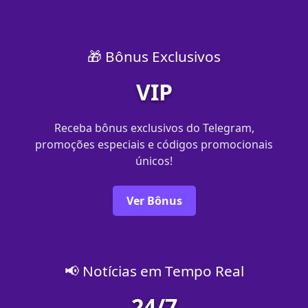
🎁 Bônus Exclusivos
VIP
Receba bônus exclusivos do Telegram,
promoções especiais e códigos promocionais
únicos!
Ver Bônus
📢 Notícias em Tempo Real
24/7