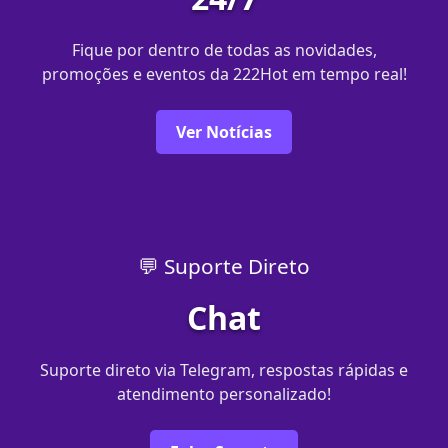
Fique por dentro de todas as novidades,
promoções e eventos da 222Hot em tempo real!
Ver Notícias
💬 Suporte Direto
Chat
Suporte direto via Telegram, respostas rápidas e
atendimento personalizado!