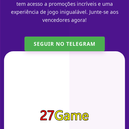
tem acesso a promoções incríveis e uma
experiência de jogo inigualável. Junte-se aos
vencedores agora!
SEGUIR NO TELEGRAM