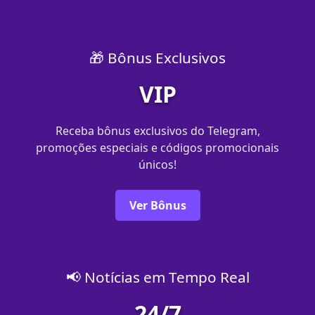
🎁 Bônus Exclusivos
VIP
Receba bônus exclusivos do Telegram,
promoções especiais e códigos promocionais
únicos!
Ver Bônus
📢 Notícias em Tempo Real
24/7