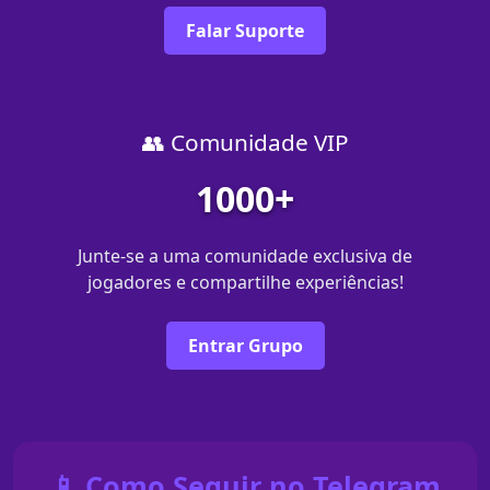
Falar Suporte
👥 Comunidade VIP
1000+
Junte-se a uma comunidade exclusiva de
jogadores e compartilhe experiências!
Entrar Grupo
📱 Como Seguir no Telegram