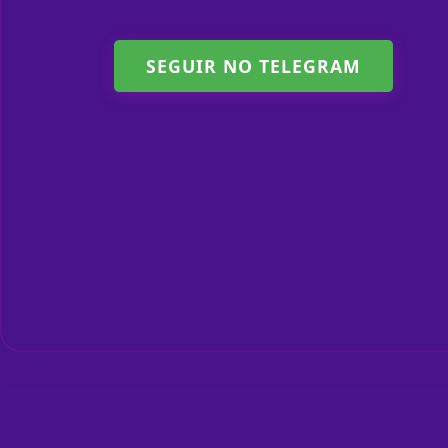
SEGUIR NO TELEGRAM