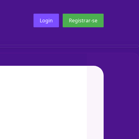
Login
Registrar-se