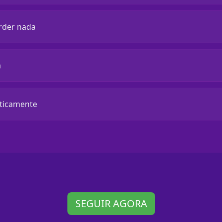
erder nada
a
aticamente
SEGUIR AGORA