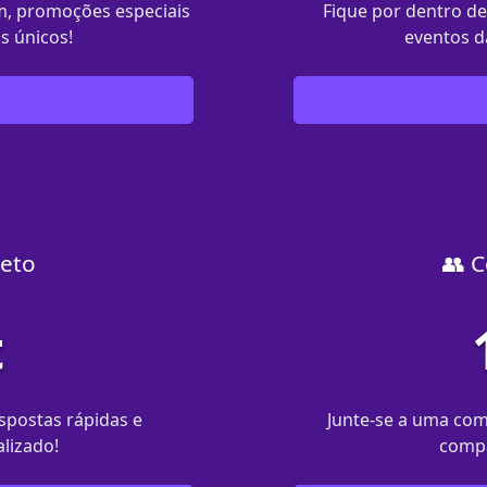
m, promoções especiais
Fique por dentro d
s únicos!
eventos d
reto
👥 
t
espostas rápidas e
Junte-se a uma com
lizado!
compa