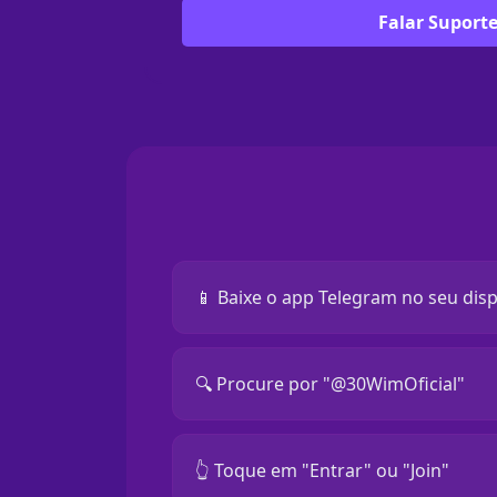
Falar Suport
📱 Baixe o app Telegram no seu disp
🔍 Procure por "@30WimOficial"
👆 Toque em "Entrar" ou "Join"