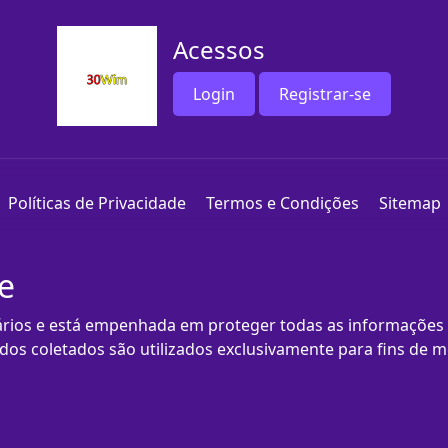
Acessos
Login
Registrar-se
Políticas de Privacidade
Termos e Condições
Sitemap
de
uários e está empenhada em proteger todas as informações 
os coletados são utilizados exclusivamente para fins de m