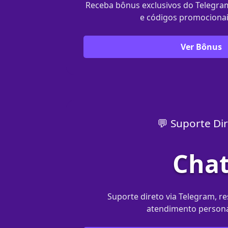
Receba bônus exclusivos do Telegra
e códigos promocionai
Ver Bônus
💬 Suporte Di
Cha
Suporte direto via Telegram, r
atendimento persona