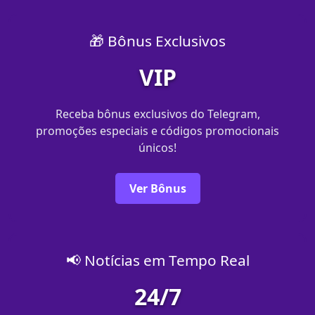
🎁 Bônus Exclusivos
VIP
Receba bônus exclusivos do Telegram,
promoções especiais e códigos promocionais
únicos!
Ver Bônus
📢 Notícias em Tempo Real
24/7