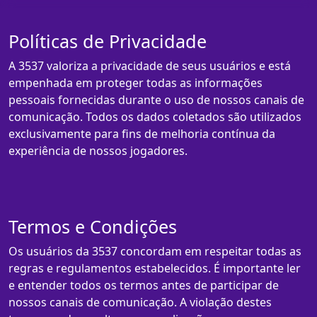
Políticas de Privacidade
A 3537 valoriza a privacidade de seus usuários e está
empenhada em proteger todas as informações
pessoais fornecidas durante o uso de nossos canais de
comunicação. Todos os dados coletados são utilizados
exclusivamente para fins de melhoria contínua da
experiência de nossos jogadores.
Termos e Condições
Os usuários da 3537 concordam em respeitar todas as
regras e regulamentos estabelecidos. É importante ler
e entender todos os termos antes de participar de
nossos canais de comunicação. A violação destes