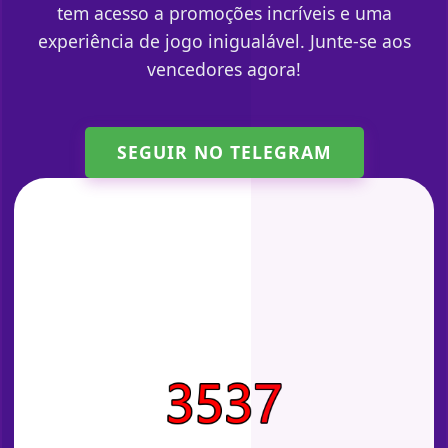
tem acesso a promoções incríveis e uma
experiência de jogo inigualável. Junte-se aos
vencedores agora!
SEGUIR NO TELEGRAM