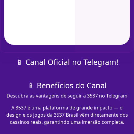
📱 Canal Oficial no Telegram!
📱 Benefícios do Canal
Descubra as vantagens de seguir a 3537 no Telegram
A 3537 é uma plataforma de grande impacto — o
design e os jogos da 3537 Brasil vêm diretamente dos
cassinos reais, garantindo uma imersão completa.