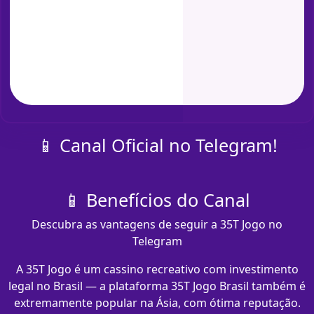
📱 Canal Oficial no Telegram!
📱 Benefícios do Canal
Descubra as vantagens de seguir a 35T Jogo no
Telegram
A 35T Jogo é um cassino recreativo com investimento
legal no Brasil — a plataforma 35T Jogo Brasil também é
extremamente popular na Ásia, com ótima reputação.