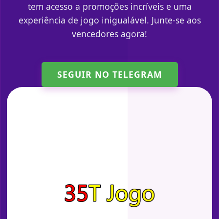
tem acesso a promoções incríveis e uma
experiência de jogo inigualável. Junte-se aos
vencedores agora!
SEGUIR NO TELEGRAM