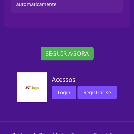
automaticamente
SEGUIR AGORA
Acessos
Login
Registrar-se