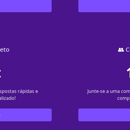
reto
👥 
t
espostas rápidas e
Junte-se a uma com
lizado!
compa
e