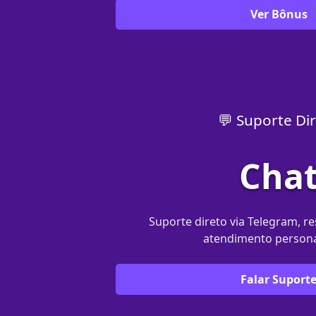
Ver Bônus
💬 Suporte Di
Cha
Suporte direto via Telegram, r
atendimento persona
Falar Suport