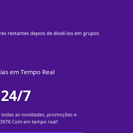
es restantes depois de dividi-los em grupos
cias em Tempo Real
24/7
e todas as novidades, promoções e
 3976 Com em tempo real!