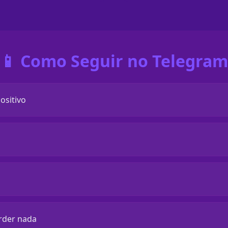
📱 Como Seguir no Telegram
ositivo
erder nada