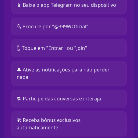
📱 Baixe o app Telegram no seu dispositivo
🔍 Procure por "@399WOficial"
👆 Toque em "Entrar" ou "Join"
🔔 Ative as notificações para não perder
nada
💬 Participe das conversas e interaja
🎁 Receba bônus exclusivos
automaticamente