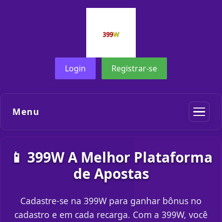
Login
Registrar-se
Menu
📱 399W A Melhor Plataforma
de Apostas
Cadastre-se na 399W para ganhar bônus no
cadastro e em cada recarga. Com a 399W, você