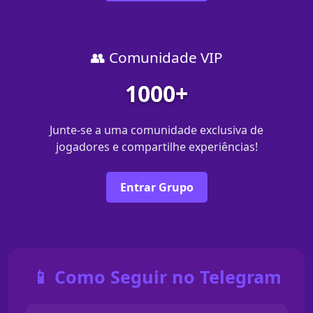
👥 Comunidade VIP
1000+
Junte-se a uma comunidade exclusiva de
jogadores e compartilhe experiências!
Entrar Grupo
📱 Como Seguir no Telegram