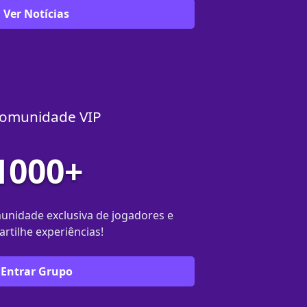
Ver Notícias
Comunidade VIP
1000+
unidade exclusiva de jogadores e
rtilhe experiências!
Entrar Grupo