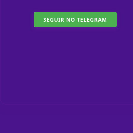
SEGUIR NO TELEGRAM