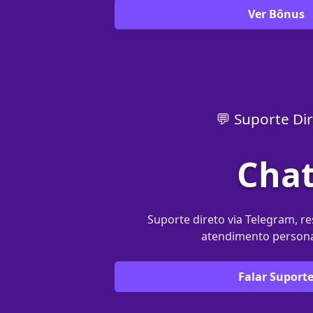
Ver Bônus
💬 Suporte Di
Cha
Suporte direto via Telegram, r
atendimento persona
Falar Suport