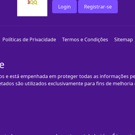
Login
Registrar-se
Políticas de Privacidade
Termos e Condições
Sitemap
de
rios e está empenhada em proteger todas as informações pe
tados são utilizados exclusivamente para fins de melhoria