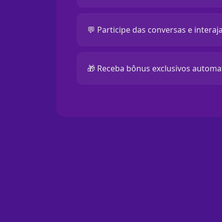
💬 Participe das conversas e interaj
🎁 Receba bônus exclusivos autom