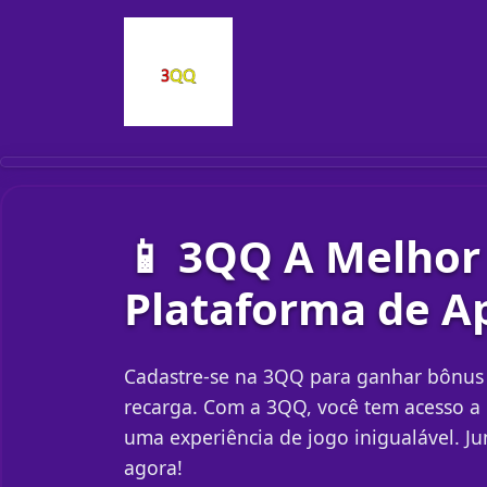
📱 3QQ A Melhor
Plataforma de A
Cadastre-se na 3QQ para ganhar bônus
recarga. Com a 3QQ, você tem acesso a 
uma experiência de jogo inigualável. J
agora!