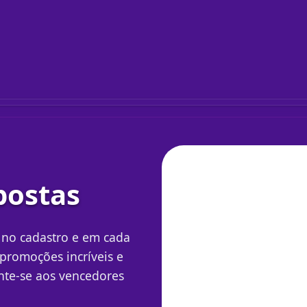
postas
 no cadastro e em cada
promoções incríveis e
unte-se aos vencedores