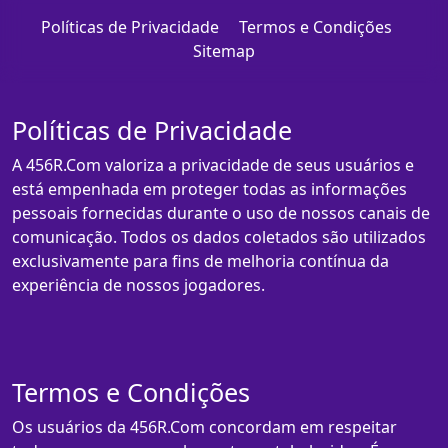
Políticas de Privacidade
Termos e Condições
Sitemap
Políticas de Privacidade
A 456R.Com valoriza a privacidade de seus usuários e
está empenhada em proteger todas as informações
pessoais fornecidas durante o uso de nossos canais de
comunicação. Todos os dados coletados são utilizados
exclusivamente para fins de melhoria contínua da
experiência de nossos jogadores.
Termos e Condições
Os usuários da 456R.Com concordam em respeitar