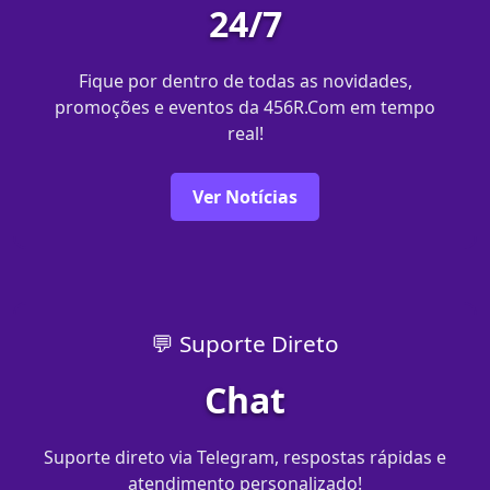
24/7
Fique por dentro de todas as novidades,
promoções e eventos da 456R.Com em tempo
real!
Ver Notícias
💬 Suporte Direto
Chat
Suporte direto via Telegram, respostas rápidas e
atendimento personalizado!