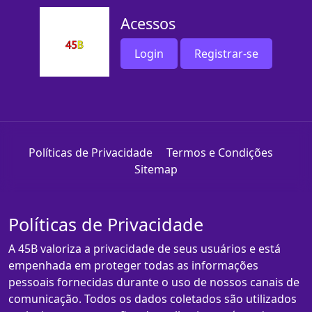
Acessos
Login
Registrar-se
Políticas de Privacidade
Termos e Condições
Sitemap
Políticas de Privacidade
A 45B valoriza a privacidade de seus usuários e está
empenhada em proteger todas as informações
pessoais fornecidas durante o uso de nossos canais de
comunicação. Todos os dados coletados são utilizados