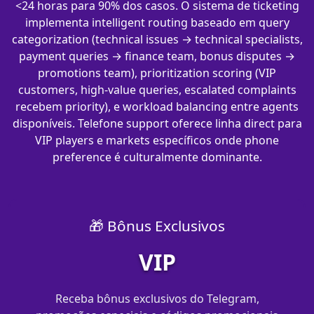
<24 horas para 90% dos casos. O sistema de ticketing
implementa intelligent routing baseado em query
categorization (technical issues → technical specialists,
payment queries → finance team, bonus disputes →
promotions team), prioritization scoring (VIP
customers, high-value queries, escalated complaints
recebem priority), e workload balancing entre agents
disponíveis. Telefone support oferece linha direct para
VIP players e markets específicos onde phone
preference é culturalmente dominante.
🎁 Bônus Exclusivos
VIP
Receba bônus exclusivos do Telegram,