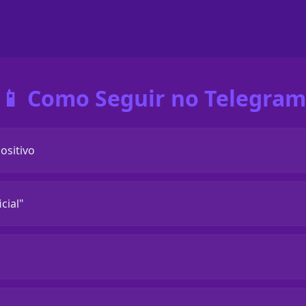
📱 Como Seguir no Telegram
ositivo
cial"