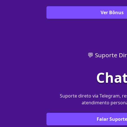
Ver Bônus
💬 Suporte Di
Cha
Suporte direto via Telegram, r
atendimento persona
Falar Suport