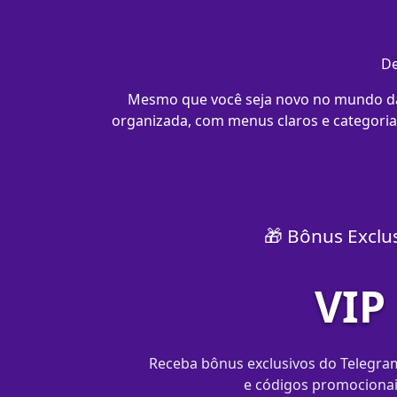
De
Mesmo que você seja novo no mundo da
organizada, com menus claros e categoria
🎁 Bônus Exclu
VIP
Receba bônus exclusivos do Telegra
e códigos promocionai