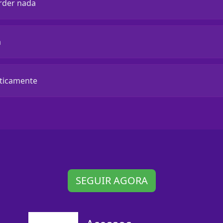
erder nada
a
aticamente
SEGUIR AGORA