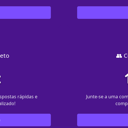
reto
👥 
t
espostas rápidas e
Junte-se a uma com
lizado!
compa
e