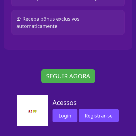
🎁 Receba bônus exclusivos
automaticamente
SEGUIR AGORA
Acessos
Login
Registrar-se