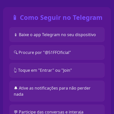
📱 Como Seguir no Telegram
📱 Baixe o app Telegram no seu dispositivo
🔍 Procure por "@51FFOficial"
👆 Toque em "Entrar" ou "Join"
🔔 Ative as notificações para não perder
nada
💬 Participe das conversas e interaja