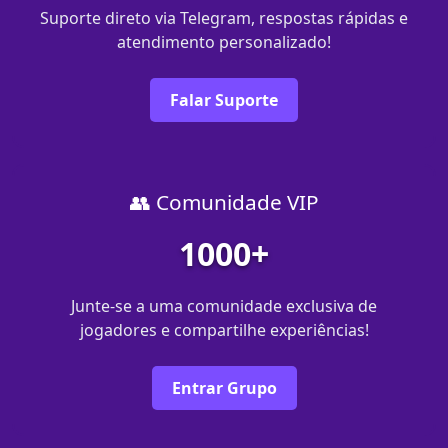
Suporte direto via Telegram, respostas rápidas e
atendimento personalizado!
Falar Suporte
👥 Comunidade VIP
1000+
Junte-se a uma comunidade exclusiva de
jogadores e compartilhe experiências!
Entrar Grupo