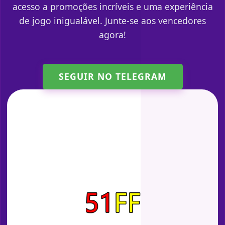
acesso a promoções incríveis e uma experiência
de jogo inigualável. Junte-se aos vencedores
agora!
SEGUIR NO TELEGRAM