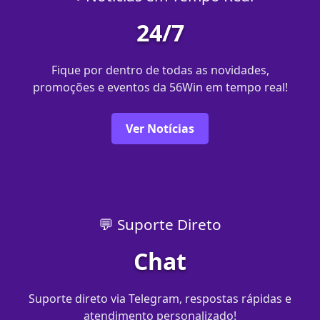
24/7
Fique por dentro de todas as novidades,
promoções e eventos da 56Win em tempo real!
Ver Notícias
💬 Suporte Direto
Chat
Suporte direto via Telegram, respostas rápidas e
atendimento personalizado!