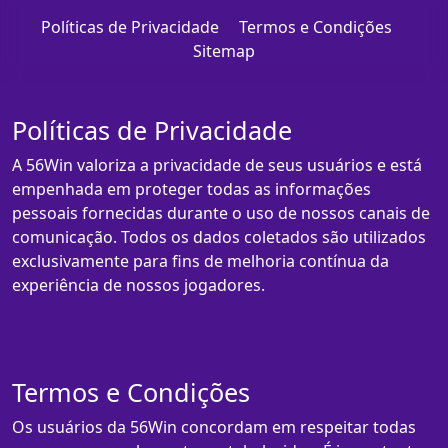
Políticas de Privacidade
Termos e Condições
Sitemap
Políticas de Privacidade
A 56Win valoriza a privacidade de seus usuários e está
empenhada em proteger todas as informações
pessoais fornecidas durante o uso de nossos canais de
comunicação. Todos os dados coletados são utilizados
exclusivamente para fins de melhoria contínua da
experiência de nossos jogadores.
Termos e Condições
Os usuários da 56Win concordam em respeitar todas