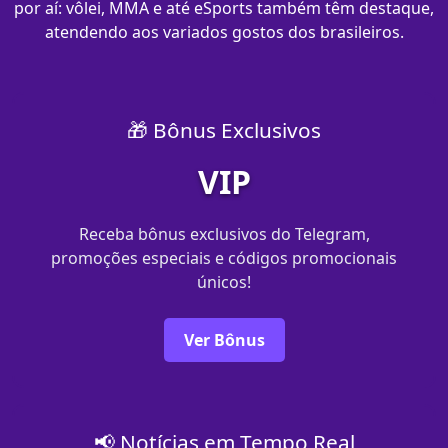
por aí: vôlei, MMA e até eSports também têm destaque,
atendendo aos variados gostos dos brasileiros.
🎁 Bônus Exclusivos
VIP
Receba bônus exclusivos do Telegram,
promoções especiais e códigos promocionais
únicos!
Ver Bônus
📢 Notícias em Tempo Real