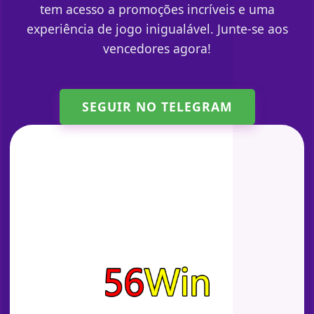
tem acesso a promoções incríveis e uma
experiência de jogo inigualável. Junte-se aos
vencedores agora!
SEGUIR NO TELEGRAM