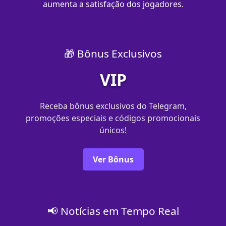
aumenta a satisfação dos jogadores.
🎁 Bônus Exclusivos
VIP
Receba bônus exclusivos do Telegram,
promoções especiais e códigos promocionais
únicos!
Ver Bônus
📢 Notícias em Tempo Real