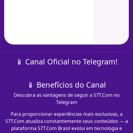
📱 Canal Oficial no Telegram!
📱 Benefícios do Canal
Descubra as vantagens de seguir a 57T.Com no
Telegram
Para proporcionar experiências mais exclusivas, a
57T.Com atualiza constantemente seus conteúdos — a
plataforma 57T.Com Brasil evolui em tecnologia e