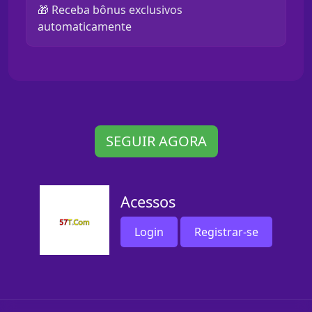
🎁 Receba bônus exclusivos
automaticamente
SEGUIR AGORA
Acessos
Login
Registrar-se