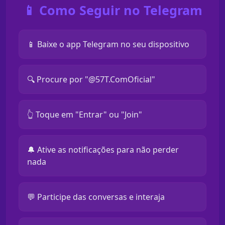
📱 Como Seguir no Telegram
📱 Baixe o app Telegram no seu dispositivo
🔍 Procure por "@57T.ComOficial"
👆 Toque em "Entrar" ou "Join"
🔔 Ative as notificações para não perder
nada
💬 Participe das conversas e interaja