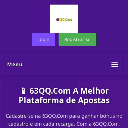
Login
Registrar-se
Menu
📱 63QQ.Com A Melhor
Plataforma de Apostas
Cadastre-se na 63QQ.Com para ganhar bônus no
cadastro e em cada recarga. Com a 63QQ.Com,