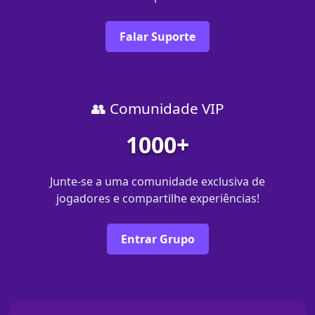
Falar Suporte
👥 Comunidade VIP
1000+
Junte-se a uma comunidade exclusiva de
jogadores e compartilhe experiências!
Entrar Grupo