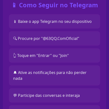
📱 Como Seguir no Telegram
📱 Baixe o app Telegram no seu dispositivo
🔍 Procure por "@63QQ.ComOficial"
👆 Toque em "Entrar" ou "Join"
🔔 Ative as notificações para não perder
nada
💬 Participe das conversas e interaja