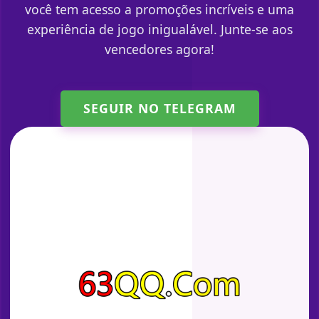
você tem acesso a promoções incríveis e uma
experiência de jogo inigualável. Junte-se aos
vencedores agora!
SEGUIR NO TELEGRAM