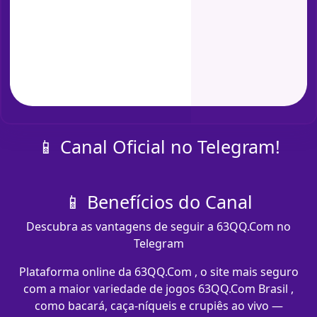
📱 Canal Oficial no Telegram!
📱 Benefícios do Canal
Descubra as vantagens de seguir a 63QQ.Com no
Telegram
Plataforma online da 63QQ.Com , o site mais seguro
com a maior variedade de jogos 63QQ.Com Brasil ,
como bacará, caça-níqueis e crupiês ao vivo —