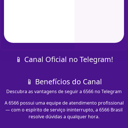
📱 Canal Oficial no Telegram!
📱 Benefícios do Canal
Descubra as vantagens de seguir a 6566 no Telegram
A 6566 possui uma equipe de atendimento profissional
— com o espírito de serviço ininterrupto, a 6566 Brasil
resolve dúvidas a qualquer hora.