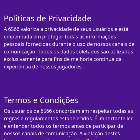
Políticas de Privacidade
A 6566 valoriza a privacidade de seus usuários e está
empenhada em proteger todas as informações
pessoais fornecidas durante o uso de nossos canais de
comunicação. Todos os dados coletados são utilizados
exclusivamente para fins de melhoria contínua da
experiência de nossos jogadores.
Termos e Condições
Os usuários da 6566 concordam em respeitar todas as
regras e regulamentos estabelecidos. É importante ler
e entender todos os termos antes de participar de
nossos canais de comunicação. A violação destes