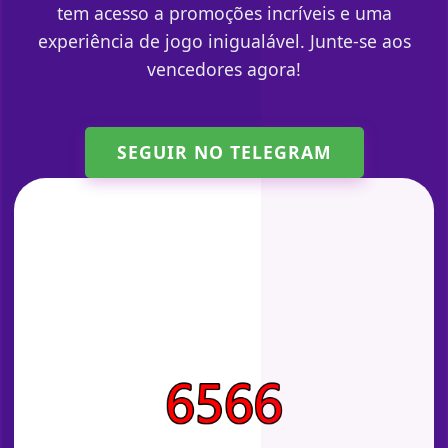
tem acesso a promoções incríveis e uma
experiência de jogo inigualável. Junte-se aos
vencedores agora!
SEGUIR NO TELEGRAM