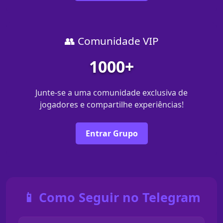
👥 Comunidade VIP
1000+
Junte-se a uma comunidade exclusiva de
jogadores e compartilhe experiências!
Entrar Grupo
📱 Como Seguir no Telegram