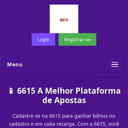
Login
Registrar-se
Menu
📱 6615 A Melhor Plataforma
de Apostas
Cadastre-se na 6615 para ganhar bônus no
cadastro e em cada recarga. Com a 6615, você