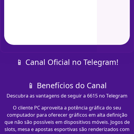
📱 Canal Oficial no Telegram!
📱 Benefícios do Canal
Descubra as vantagens de seguir a 6615 no Telegram
O cliente PC aproveita a potência gráfica do seu
computador para oferecer gráficos em alta definição
que não são possíveis em dispositivos móveis. Jogos de
slots, mesa e apostas esportivas são renderizados com