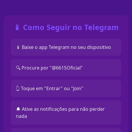
📱 Como Seguir no Telegram
📱 Baixe o app Telegram no seu dispositivo
🔍 Procure por "@6615Oficial"
👆 Toque em "Entrar" ou "Join"
🔔 Ative as notificações para não perder
nada