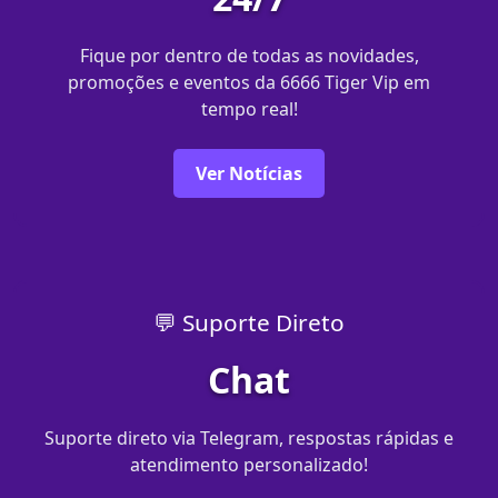
Fique por dentro de todas as novidades,
promoções e eventos da 6666 Tiger Vip em
tempo real!
Ver Notícias
💬 Suporte Direto
Chat
Suporte direto via Telegram, respostas rápidas e
atendimento personalizado!