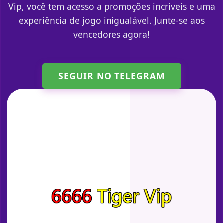
Vip, você tem acesso a promoções incríveis e uma
experiência de jogo inigualável. Junte-se aos
vencedores agora!
SEGUIR NO TELEGRAM