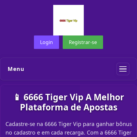
Login
Registrar-se
Menu
📱 6666 Tiger Vip A Melhor
Plataforma de Apostas
Cadastre-se na 6666 Tiger Vip para ganhar bônus
no cadastro e em cada recarga. Com a 6666 Tiger