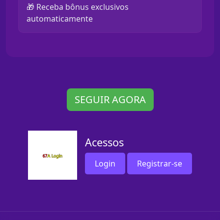
🎁 Receba bônus exclusivos
automaticamente
SEGUIR AGORA
Acessos
Login
Registrar-se