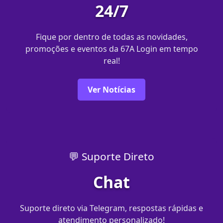
24/7
Fique por dentro de todas as novidades,
promoções e eventos da 67A Login em tempo
real!
Ver Notícias
💬 Suporte Direto
Chat
Suporte direto via Telegram, respostas rápidas e
atendimento personalizado!