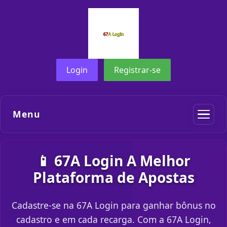
Login
Registrar-se
Menu
📱 67A Login A Melhor
Plataforma de Apostas
Cadastre-se na 67A Login para ganhar bônus no
cadastro e em cada recarga. Com a 67A Login,