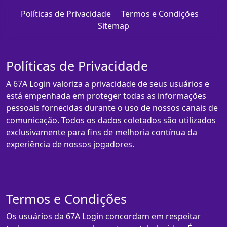
Políticas de Privacidade
Termos e Condições
Sitemap
Políticas de Privacidade
A 67A Login valoriza a privacidade de seus usuários e
está empenhada em proteger todas as informações
pessoais fornecidas durante o uso de nossos canais de
comunicação. Todos os dados coletados são utilizados
exclusivamente para fins de melhoria contínua da
experiência de nossos jogadores.
Termos e Condições
Os usuários da 67A Login concordam em respeitar