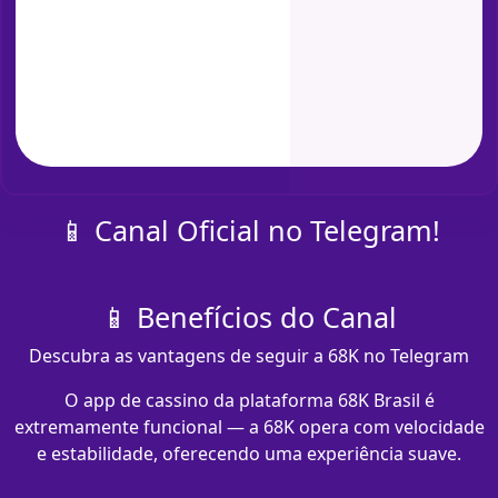
📱 Canal Oficial no Telegram!
📱 Benefícios do Canal
Descubra as vantagens de seguir a 68K no Telegram
O app de cassino da plataforma 68K Brasil é
extremamente funcional — a 68K opera com velocidade
e estabilidade, oferecendo uma experiência suave.