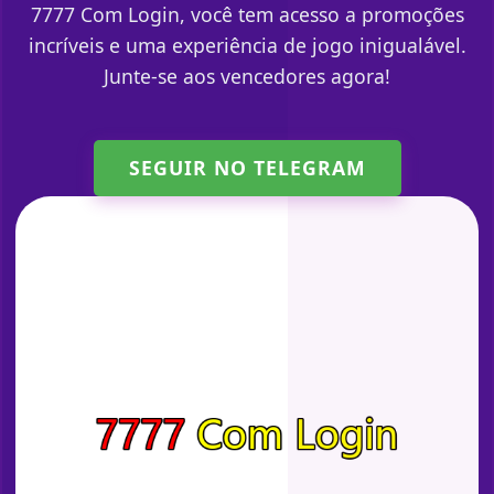
7777 Com Login, você tem acesso a promoções
incríveis e uma experiência de jogo inigualável.
Junte-se aos vencedores agora!
SEGUIR NO TELEGRAM