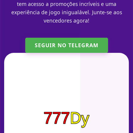
tem acesso a promoções incríveis e uma
experiência de jogo inigualável. Junte-se aos
vencedores agora!
SEGUIR NO TELEGRAM