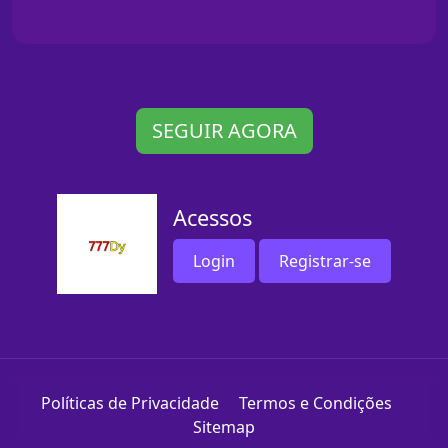
SEGUIR AGORA
Acessos
Login
Registrar-se
Políticas de Privacidade
Termos e Condições
Sitemap