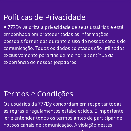
Políticas de Privacidade
A 777Dy valoriza a privacidade de seus usuários e está
empenhada em proteger todas as informações
pessoais fornecidas durante o uso de nossos canais de
comunicação. Todos os dados coletados são utilizados
exclusivamente para fins de melhoria contínua da
experiência de nossos jogadores.
Termos e Condições
Os usuários da 777Dy concordam em respeitar todas
as regras e regulamentos estabelecidos. É importante
ler e entender todos os termos antes de participar de
nossos canais de comunicação. A violação destes