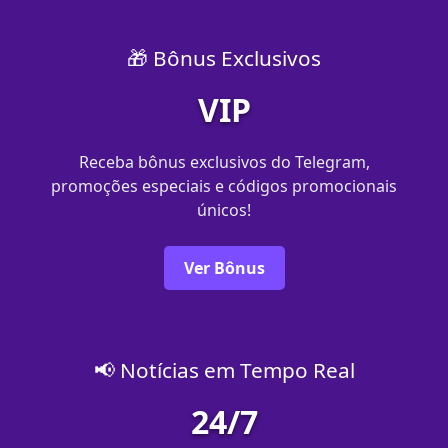
🎁 Bônus Exclusivos
VIP
Receba bônus exclusivos do Telegram,
promoções especiais e códigos promocionais
únicos!
Ver Bônus
📢 Notícias em Tempo Real
24/7