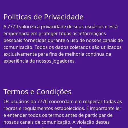
Políticas de Privacidade
A 777II valoriza a privacidade de seus usuários e está
empenhada em proteger todas as informações
pessoais fornecidas durante o uso de nossos canais de
comunicação. Todos os dados coletados são utilizados
exclusivamente para fins de melhoria contínua da
experiência de nossos jogadores.
Termos e Condições
Os usuários da 777II concordam em respeitar todas as
regras e regulamentos estabelecidos. É importante ler
e entender todos os termos antes de participar de
nossos canais de comunicação. A violação destes