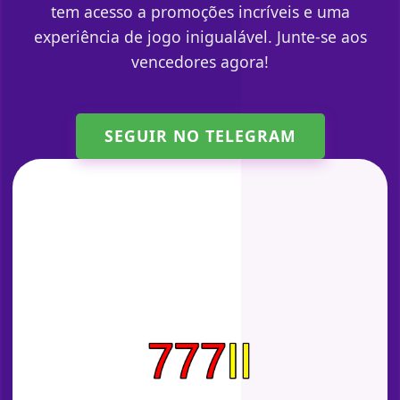
tem acesso a promoções incríveis e uma
experiência de jogo inigualável. Junte-se aos
vencedores agora!
SEGUIR NO TELEGRAM