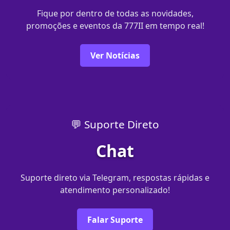
Fique por dentro de todas as novidades,
promoções e eventos da 777II em tempo real!
Ver Notícias
💬 Suporte Direto
Chat
Suporte direto via Telegram, respostas rápidas e
atendimento personalizado!
Falar Suporte