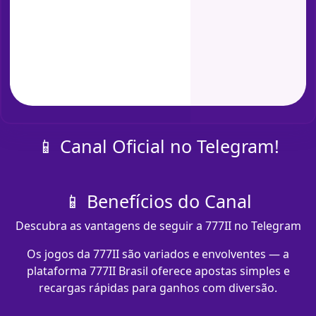
📱 Canal Oficial no Telegram!
📱 Benefícios do Canal
Descubra as vantagens de seguir a 777II no Telegram
Os jogos da 777II são variados e envolventes — a
plataforma 777II Brasil oferece apostas simples e
recargas rápidas para ganhos com diversão.