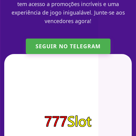
tem acesso a promoções incríveis e uma
experiência de jogo inigualável. Junte-se aos
vencedores agora!
SEGUIR NO TELEGRAM