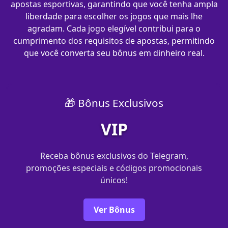
apostas esportivas, garantindo que você tenha ampla
liberdade para escolher os jogos que mais lhe
agradam. Cada jogo elegível contribui para o
cumprimento dos requisitos de apostas, permitindo
que você converta seu bônus em dinheiro real.
🎁 Bônus Exclusivos
VIP
Receba bônus exclusivos do Telegram,
promoções especiais e códigos promocionais
únicos!
Ver Bônus