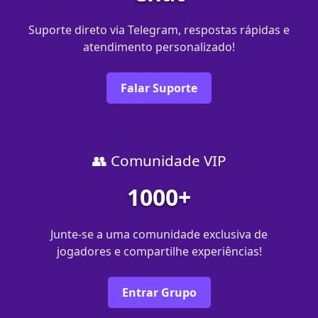
Suporte direto via Telegram, respostas rápidas e
atendimento personalizado!
Falar Suporte
👥 Comunidade VIP
1000+
Junte-se a uma comunidade exclusiva de
jogadores e compartilhe experiências!
Entrar Grupo