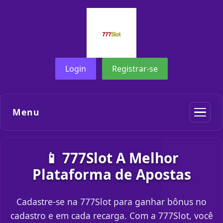
Login
Registrar-se
Menu
📱 777Slot A Melhor
Plataforma de Apostas
Cadastre-se na 777Slot para ganhar bônus no
cadastro e em cada recarga. Com a 777Slot, você