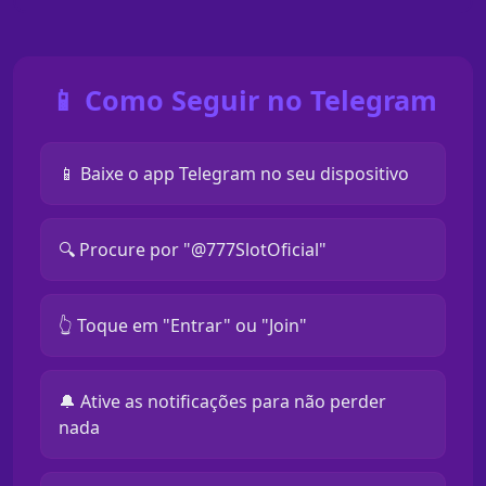
📱 Como Seguir no Telegram
📱 Baixe o app Telegram no seu dispositivo
🔍 Procure por "@777SlotOficial"
👆 Toque em "Entrar" ou "Join"
🔔 Ative as notificações para não perder
nada