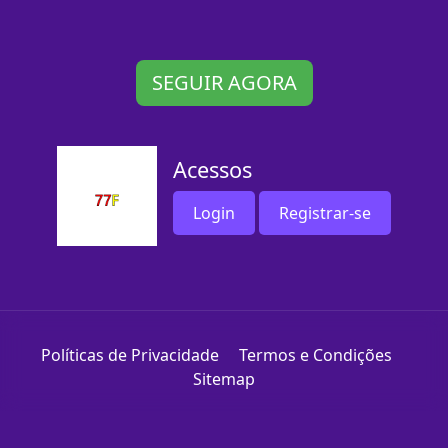
SEGUIR AGORA
Acessos
Login
Registrar-se
Políticas de Privacidade
Termos e Condições
Sitemap