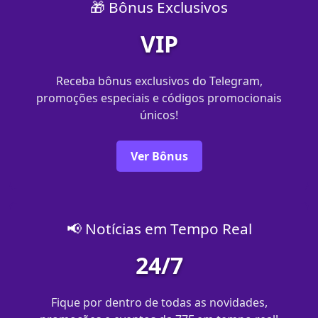
🎁 Bônus Exclusivos
VIP
Receba bônus exclusivos do Telegram,
promoções especiais e códigos promocionais
únicos!
Ver Bônus
📢 Notícias em Tempo Real
24/7
Fique por dentro de todas as novidades,