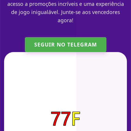
acesso a promoções incríveis e uma experiência
de jogo inigualável. Junte-se aos vencedores
agora!
SEGUIR NO TELEGRAM