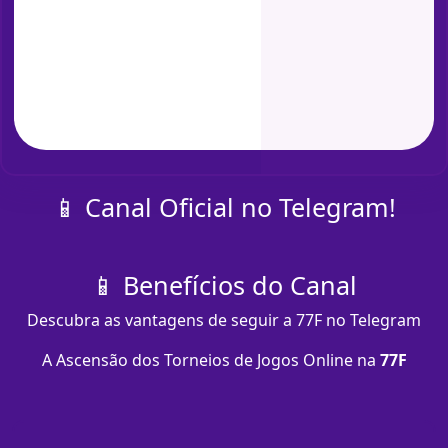
📱 Canal Oficial no Telegram!
📱 Benefícios do Canal
Descubra as vantagens de seguir a 77F no Telegram
A Ascensão dos Torneios de Jogos Online na
77F