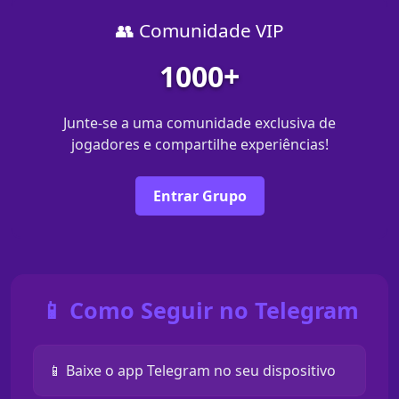
👥 Comunidade VIP
1000+
Junte-se a uma comunidade exclusiva de
jogadores e compartilhe experiências!
Entrar Grupo
📱 Como Seguir no Telegram
📱 Baixe o app Telegram no seu dispositivo