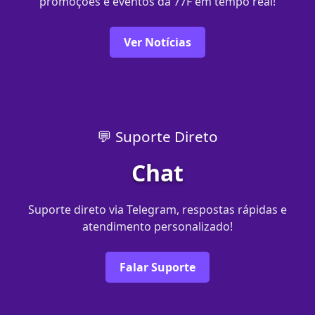
promoções e eventos da 77F em tempo real!
Ver Notícias
💬 Suporte Direto
Chat
Suporte direto via Telegram, respostas rápidas e
atendimento personalizado!
Falar Suporte