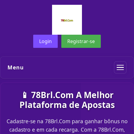
Login
Registrar-se
Menu
📱 78Brl.Com A Melhor
Plataforma de Apostas
Cadastre-se na 78Brl.Com para ganhar bônus no
cadastro e em cada recarga. Com a 78Brl.Com,