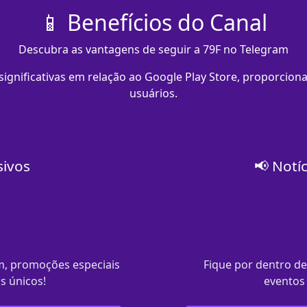
📱 Benefícios do Canal
Descubra as vantagens de seguir a 79F no Telegram
 significativas em relação ao Google Play Store, proporciona
usuários.
sivos
📢 Notí
m, promoções especiais
Fique por dentro d
s únicos!
eventos