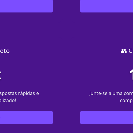
reto
👥 
t
espostas rápidas e
Junte-se a uma com
lizado!
compa
e