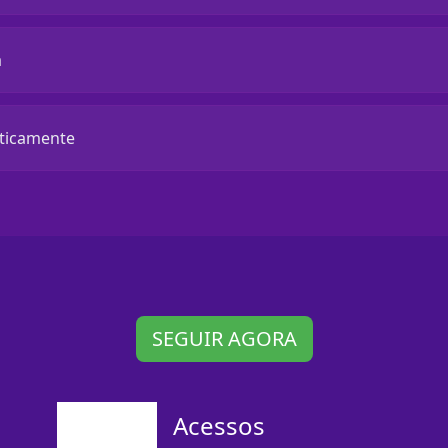
a
aticamente
SEGUIR AGORA
Acessos