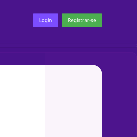
Login
Registrar-se