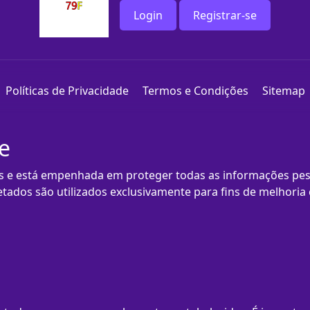
Login
Registrar-se
Políticas de Privacidade
Termos e Condições
Sitemap
de
ios e está empenhada em proteger todas as informações pe
tados são utilizados exclusivamente para fins de melhoria