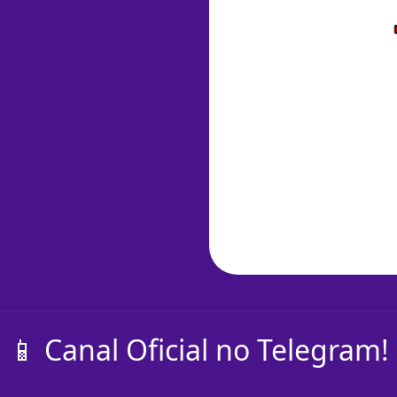
📱 Canal Oficial no Telegram!