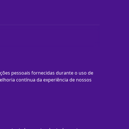
ções pessoais fornecidas durante o uso de
elhoria contínua da experiência de nossos