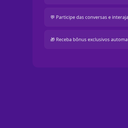
💬 Participe das conversas e interaj
🎁 Receba bônus exclusivos autom