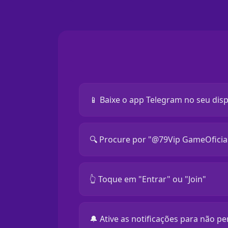
📱 Baixe o app Telegram no seu disp
🔍 Procure por "@79Vip GameOficia
👆 Toque em "Entrar" ou "Join"
🔔 Ative as notificações para não p