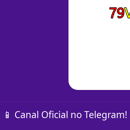
📱 Canal Oficial no Telegram!