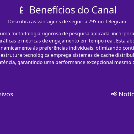
📱 Benefícios do Canal
Descubra as vantagens de seguir a 79Y no Telegram
 uma metodologia rigorosa de pesquisa aplicada, incorpo
ráficas e métricas de engajamento em tempo real. Esta ab
namicamente às preferências individuais, otimizando cont
raestrutura tecnológica emprega sistemas de cache distribu
atência, garantindo uma performance excepcional mesmo d
sivos
📢 Notí