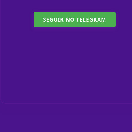
SEGUIR NO TELEGRAM