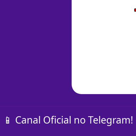
📱 Canal Oficial no Telegram!