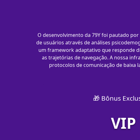
O desenvolvimento da 79Y foi pautado por
de usuários através de análises psicodemog
um framework adaptativo que responde di
as trajetórias de navegação. A nossa inf
protocolos de comunicação de baixa l
🎁 Bônus Exclu
VIP