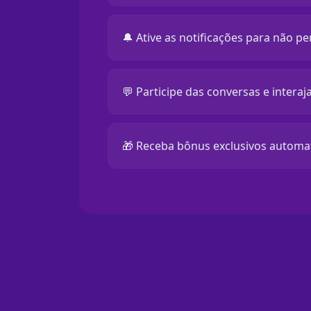
🔔 Ative as notificações para não p
💬 Participe das conversas e interaj
🎁 Receba bônus exclusivos autom