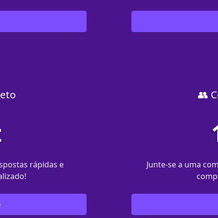
reto
👥 
t
espostas rápidas e
Junte-se a uma com
lizado!
compa
e