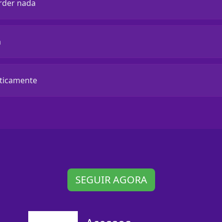
erder nada
a
aticamente
SEGUIR AGORA