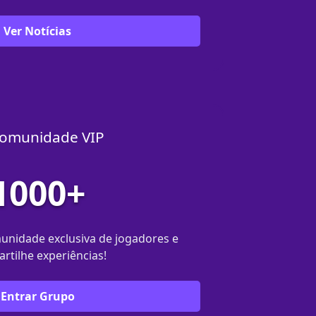
Ver Notícias
Comunidade VIP
1000+
unidade exclusiva de jogadores e
rtilhe experiências!
Entrar Grupo