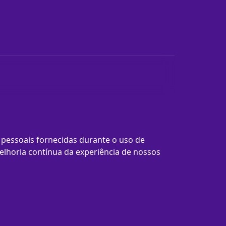
pessoais fornecidas durante o uso de
elhoria contínua da experiência de nossos