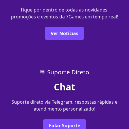
Fique por dentro de todas as novidades,
promoções e eventos da 7Games em tempo real!
Ver Notícias
💬 Suporte Direto
Chat
Suporte direto via Telegram, respostas rápidas e
atendimento personalizado!
Falar Suporte