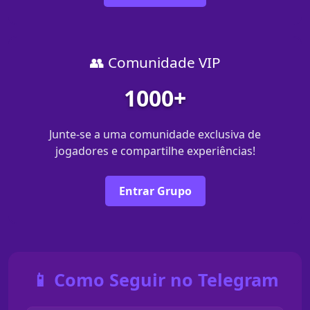
👥 Comunidade VIP
1000+
Junte-se a uma comunidade exclusiva de
jogadores e compartilhe experiências!
Entrar Grupo
📱 Como Seguir no Telegram