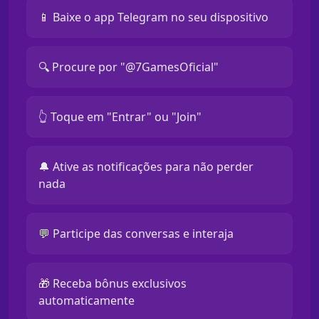
📱 Baixe o app Telegram no seu dispositivo
🔍 Procure por "@7GamesOficial"
👆 Toque em "Entrar" ou "Join"
🔔 Ative as notificações para não perder
nada
💬 Participe das conversas e interaja
🎁 Receba bônus exclusivos
automaticamente