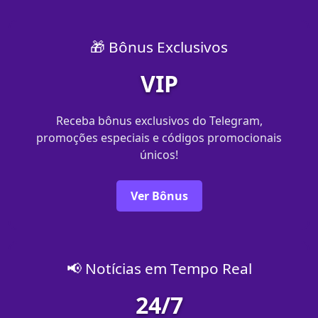
🎁 Bônus Exclusivos
VIP
Receba bônus exclusivos do Telegram,
promoções especiais e códigos promocionais
únicos!
Ver Bônus
📢 Notícias em Tempo Real
24/7