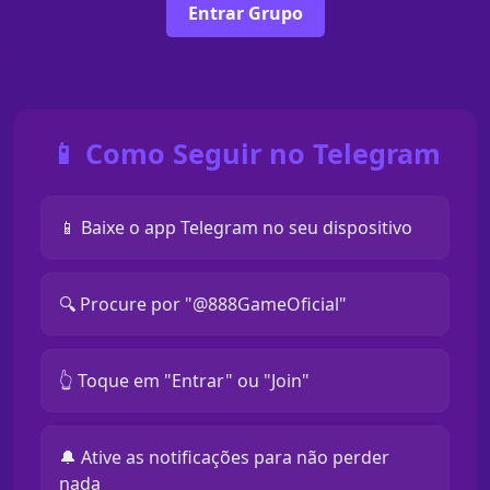
Entrar Grupo
📱 Como Seguir no Telegram
📱 Baixe o app Telegram no seu dispositivo
🔍 Procure por "@888GameOficial"
👆 Toque em "Entrar" ou "Join"
🔔 Ative as notificações para não perder
nada