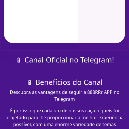
📱 Canal Oficial no Telegram!
📱 Benefícios do Canal
Descubra as vantagens de seguir a 888RRr APP no
Telegram
É por isso que cada um de nossos caça-níqueis foi
projetado para lhe proporcionar a melhor experiência
possível, com uma enorme variedade de temas