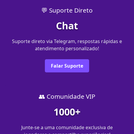
💬 Suporte Direto
Chat
Suporte direto via Telegram, respostas rápidas e
atendimento personalizado!
Falar Suporte
👥 Comunidade VIP
1000+
Junte-se a uma comunidade exclusiva de