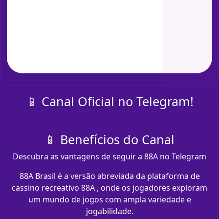
📱 Canal Oficial no Telegram!
📱 Benefícios do Canal
Descubra as vantagens de seguir a 88A no Telegram
88A Brasil é a versão abreviada da plataforma de
cassino recreativo 88A , onde os jogadores exploram
um mundo de jogos com ampla variedade e
jogabilidade.