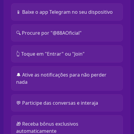
📱 Baixe o app Telegram no seu dispositivo
🔍 Procure por "@88AOficial"
👆 Toque em "Entrar" ou "Join"
🔔 Ative as notificações para não perder
nada
💬 Participe das conversas e interaja
🎁 Receba bônus exclusivos
automaticamente