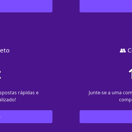
reto
👥 
t
espostas rápidas e
Junte-se a uma com
lizado!
compa
e