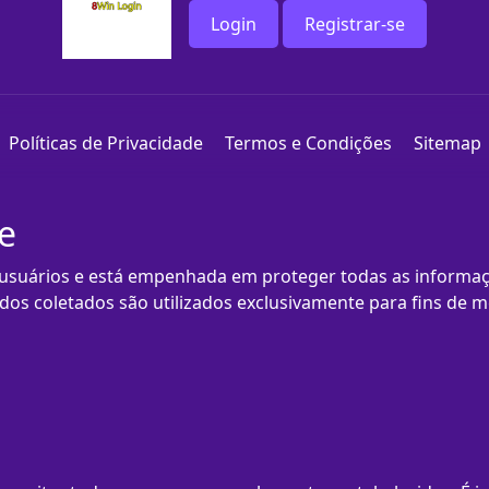
Login
Registrar-se
Políticas de Privacidade
Termos e Condições
Sitemap
de
s usuários e está empenhada em proteger todas as informa
os coletados são utilizados exclusivamente para fins de m