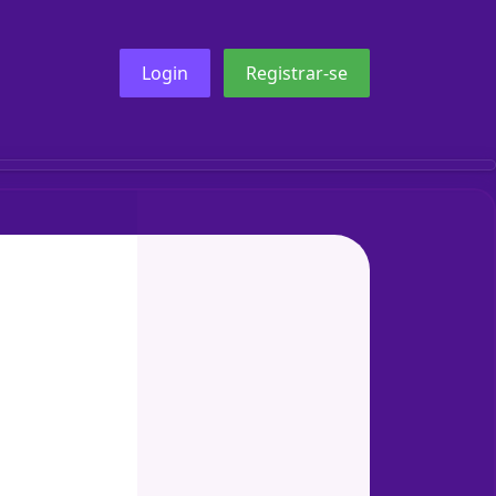
Login
Registrar-se