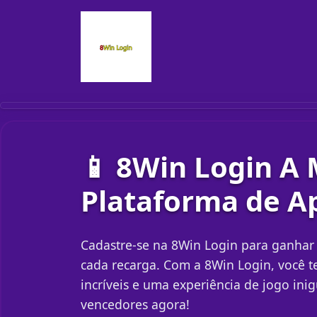
📱 8Win Login A
Plataforma de A
Cadastre-se na 8Win Login para ganhar
cada recarga. Com a 8Win Login, você 
incríveis e uma experiência de jogo inig
vencedores agora!