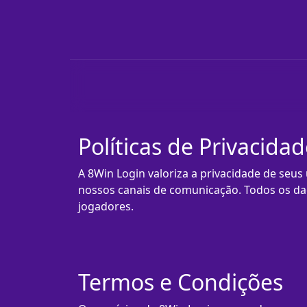
Políticas de Privacida
A 8Win Login valoriza a privacidade de seu
nossos canais de comunicação. Todos os dad
jogadores.
Termos e Condições