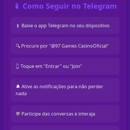
📱 Como Seguir no Telegram
📱 Baixe o app Telegram no seu dispositivo
🔍 Procure por "@97 Games CasinoOficial"
👆 Toque em "Entrar" ou "Join"
🔔 Ative as notificações para não perder
nada
💬 Participe das conversas e interaja